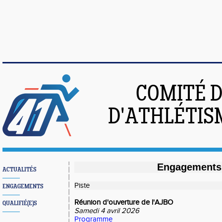
COMITÉ 
D'ATHLÉTIS
Engagements
ACTUALITÉS
Piste
ENGAGEMENTS
Réunion d'ouverture de l'AJBO
QUALIFIÉ(E)S
Samedi 4 avril 2026
Programme