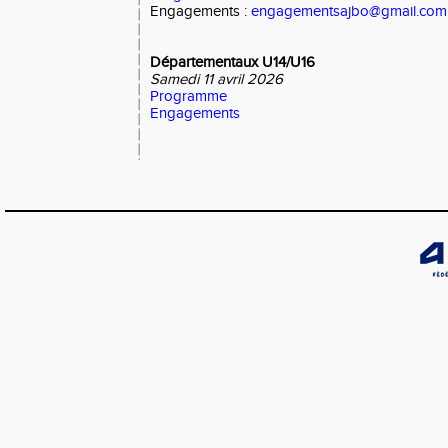
Engagements :
engagementsajbo@gmail.com
Départementaux U14/U16
Samedi 11 avril 2026
Programme
Engagements