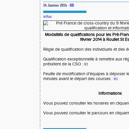
14 Janvier 2014 -
SD
infos
Modalités de qualifications pour les Pré-Fra
février 2014 à Roullet St 
Règle de qualification des individuels et des 
Qualification exceptionnelle à remettre aux ré
président de la CSO :
ici
Feuille de modification d'équipes à déposer le
minutes avant le départ des courses :
ici
Informations
Vous pouvez consulter les horaires en cliqua
Vous pouvez consulter le parcours en cliquan