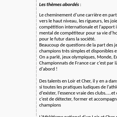
Les thèmes abordés
:
Le cheminement d’une carrière en part
vers le haut niveau, les rigueurs, les joi
compétition internationale et l’apport 
mental de compétiteur pour sa vie d
pour le futur dans la société.
Beaucoup de questions de la part des j
champions très simples et disponibles 
On a parlé, jeux olympiques, Monde, E
Championnats de France car c’est par 
d’abord !
Des talents en Loir et Cher, il y en a da
si toutes les pratiques ludiques de l’at
d’exister, l’essence vraie des clubs…..et
c’est de détecter, former et accompagn
champions