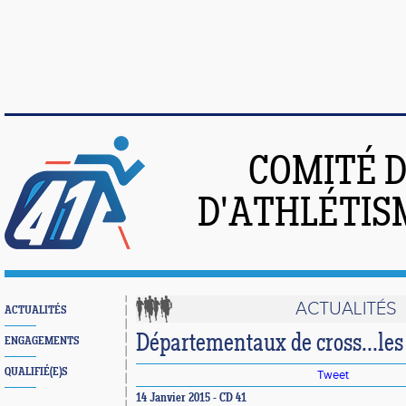
COMITÉ 
D'ATHLÉTIS
ACTUALITÉS
ACTUALITÉS
Départementaux de cross...les 
ENGAGEMENTS
QUALIFIÉ(E)S
Tweet
14 Janvier 2015 - CD 41