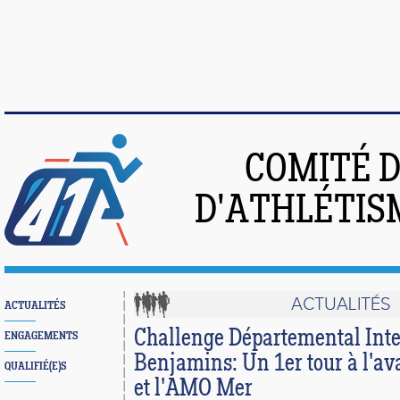
COMITÉ 
D'ATHLÉTIS
ACTUALITÉS
ACTUALITÉS
Challenge Départemental Inte
ENGAGEMENTS
Benjamins: Un 1er tour à l'av
QUALIFIÉ(E)S
et l'AMO Mer