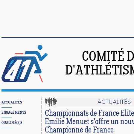
COMITÉ 
D'ATHLÉTIS
ACTUALITÉS
ACTUALITÉS
Championnats de France Elite
ENGAGEMENTS
Emilie Menuet s'offre un nouv
QUALIFIÉ(E)S
Championne de France