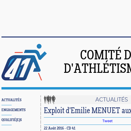
COMITÉ 
D'ATHLÉTIS
ACTUALITÉS
ACTUALITÉS
Exploit d'Emilie MENUET aux
ENGAGEMENTS
QUALIFIÉ(E)S
Tweet
22 Août 2016 - CD 41