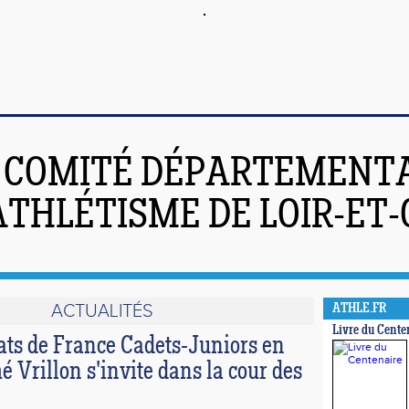
COMITÉ DÉPARTEMENT
ATHLÉTISME DE LOIR-ET
ACTUALITÉS
ATHLE.FR
Livre du Cente
s de France Cadets-Juniors en
é Vrillon s'invite dans la cour des