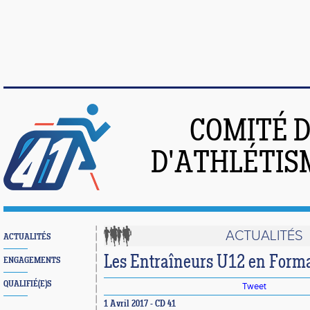
COMITÉ 
D'ATHLÉTIS
ACTUALITÉS
ACTUALITÉS
Les Entraîneurs U12 en Forma
ENGAGEMENTS
QUALIFIÉ(E)S
Tweet
1 Avril 2017 - CD 41