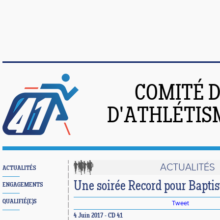
COMITÉ 
D'ATHLÉTIS
ACTUALITÉS
ACTUALITÉS
Une soirée Record pour Baptist
ENGAGEMENTS
QUALIFIÉ(E)S
Tweet
4 Juin 2017 - CD 41