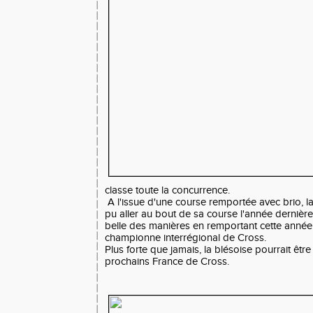
classe toute la concurrence.
A l'issue d'une course remportée avec brio, la
pu aller au bout de sa course l'année dernièr
belle des manières en remportant cette année 
championne interrégional de Cross.
Plus forte que jamais, la blésoise pourrait être
prochains France de Cross.