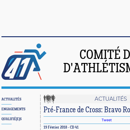
COMITÉ 
D'ATHLÉTIS
ACTUALITÉS
ACTUALITÉS
Pré-France de Cross: Bravo Ro
ENGAGEMENTS
QUALIFIÉ(E)S
Tweet
19 Février 2018 - CD 41