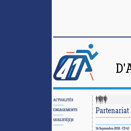
D'
ACTUALITÉS
Partenariat
ENGAGEMENTS
QUALIFIÉ(E)S
14 Septembre 2018 - CD 41