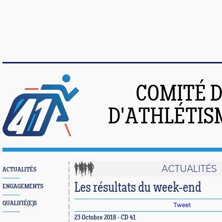
COMITÉ 
D'ATHLÉTIS
ACTUALITÉS
ACTUALITÉS
Les résultats du week-end
ENGAGEMENTS
QUALIFIÉ(E)S
Tweet
23 Octobre 2018 - CD 41