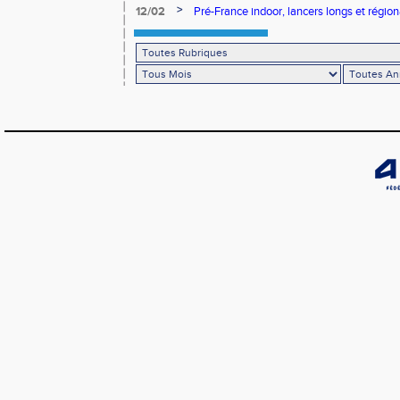
>
12/02
Pré-France indoor, lancers longs et régiona