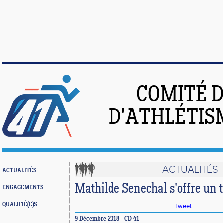
COMITÉ 
D'ATHLÉTIS
ACTUALITÉS
ACTUALITÉS
Mathilde Senechal s'offre un 
ENGAGEMENTS
QUALIFIÉ(E)S
Tweet
9 Décembre 2018 - CD 41