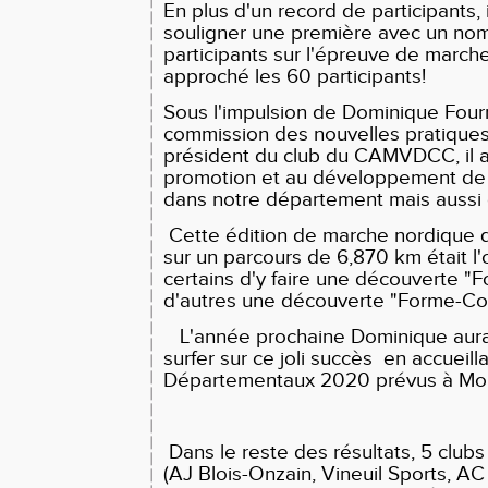
En plus d'un record de participants, 
souligner une première avec un no
participants sur l'épreuve de march
approché les 60 participants!
Sous l'impulsion de Dominique Fourn
commission des nouvelles pratique
président du club du CAMVDCC, il a
promotion et au développement de 
dans notre département mais aussi 
Cette édition de marche nordique q
sur un parcours de 6,870 km était l
certains d'y faire une découverte "
d'autres une découverte "Forme-Co
L'année prochaine Dominique aura 
surfer sur ce joli succès en accueilla
Départementaux 2020 prévus à Mon
Dans le reste des résultats, 5 club
(AJ Blois-Onzain, Vineuil Sports, 