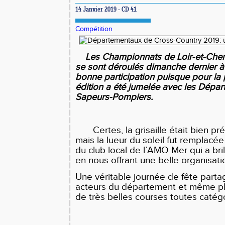
14 Janvier 2019 - CD 41
Compétition
Les Championnats de Loir-et-Cher
se sont déroulés dimanche dernier 
bonne participation puisque pour la p
édition a été jumelée avec les Dépa
Sapeurs-Pompiers.
Certes, la grisaille était bien pr
mais la lueur du soleil fut remplacée
du club local de l’AMO Mer qui a bril
en nous offrant une belle organisati
Une véritable journée de fête parta
acteurs du département et même pl
de très belles courses toutes catégo