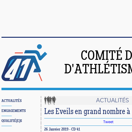
COMITÉ 
D'ATHLÉTIS
ACTUALITÉS
ACTUALITÉS
Les Eveils en grand nombre à
ENGAGEMENTS
QUALIFIÉ(E)S
Tweet
26 Janvier 2019 - CD 41