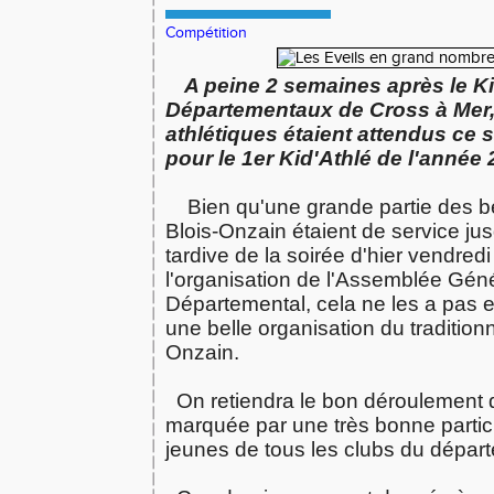
Compétition
A peine 2 semaines après le K
Départementaux de Cross à Mer, 
athlétiques étaient attendus ce
pour le 1er Kid'Athlé de l'année
Bien qu'une grande partie des bé
Blois-Onzain étaient de service ju
tardive de la soirée d'hier vendredi
l'organisation de l'Assemblée Gén
Départemental,
cela ne les a pas 
une belle organisation du traditionn
Onzain.
On retiendra le bon déroulement d
marquée par une très bonne partic
jeunes de tous les clubs du dépar