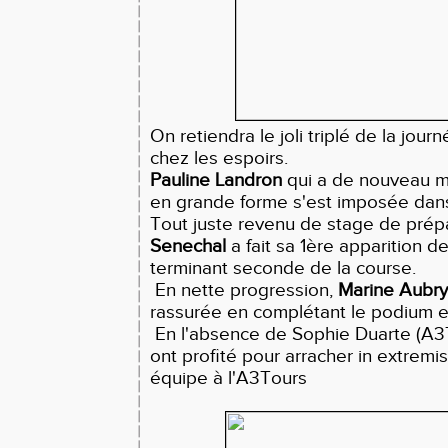
On retiendra le joli triplé de la jou
chez les espoirs.
Pauline Landron
qui a de nouveau mo
en grande forme s'est imposée dans 
Tout juste revenu de stage de prép
Senechal
a fait sa 1ère apparition d
terminant seconde de la course.
En nette progression,
Marine Aubry
rassurée en complétant le podium e
En l'absence de Sophie Duarte (A3T
ont profité pour arracher in extremis
équipe à l'A3Tours