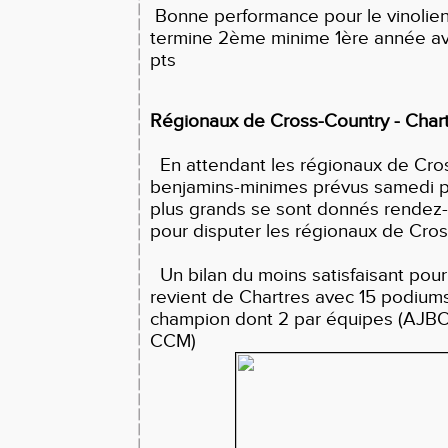
Bonne performance pour le vinolie
termine 2ème minime 1ère année av
pts
Régionaux de Cross-Country - Char
En attendant les régionaux de Cros
benjamins-minimes prévus samedi pr
plus grands se sont donnés rendez-
pour disputer les régionaux de Cros
Un bilan du moins satisfaisant pour 
revient de Chartres avec 15 podiums
champion dont 2 par équipes (AJBO 
CCM)