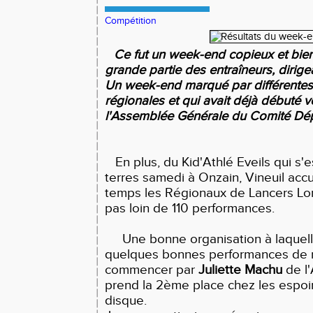
Compétition
Ce fut un week-end copieux et bie
grande partie des entraîneurs, dirige
Un week-end marqué par différentes
régionales et qui avait déjà débuté v
l'Assemblée Générale du Comité Dép
En plus, du Kid'Athlé Eveils qui s'e
terres samedi à Onzain, Vineuil acc
temps les Régionaux de Lancers Lon
pas loin de 110 performances.
Une bonne organisation à laquelle
quelques bonnes performances de n
commencer par
Juliette Machu
de l
prend la 2ème place chez les espoir
disque.