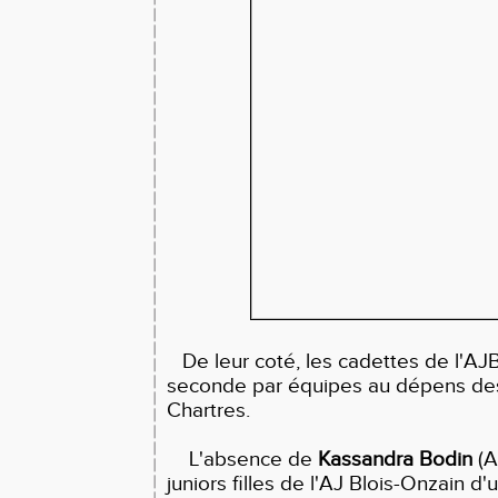
De leur coté, les cadettes de l'AJ
seconde par équipes au dépens des
Chartres.
L'absence de
Kassandra Bodin
(A
juniors filles de l'AJ Blois-Onzain d'