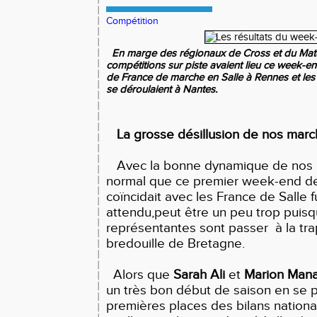
Compétition
En marge des régionaux de Cross et du Match
compétitions sur piste avaient lieu ce week-
de France de marche en Salle à Rennes et les 
se déroulaient à Nantes.
La grosse désillusion de nos mar
Avec la bonne dynamique de nos ma
normal que ce premier week-end de 
coïncidait avec les France de Salle f
attendu,peut être un peu trop puis
représentantes sont passer à la tr
bredouille de Bretagne.
Alors que
Sarah Ali
et
Marion Mana
un très bon début de saison en se p
premières places des bilans nation