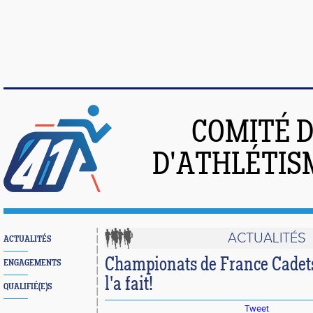
COMITÉ 
D'ATHLÉTIS
ACTUALITÉS
ACTUALITÉS
Championats de France Cadet
ENGAGEMENTS
l'a fait!
QUALIFIÉ(E)S
Tweet