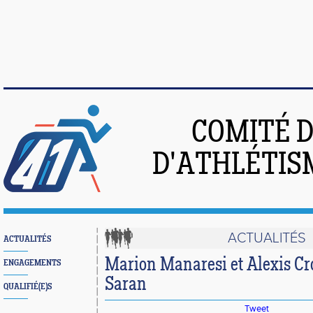
COMITÉ 
D'ATHLÉTIS
ACTUALITÉS
ACTUALITÉS
Marion Manaresi et Alexis Cro
ENGAGEMENTS
Saran
QUALIFIÉ(E)S
Tweet