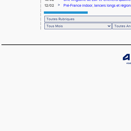
>
12/02
Pré-France indoor, lancers longs et régiona